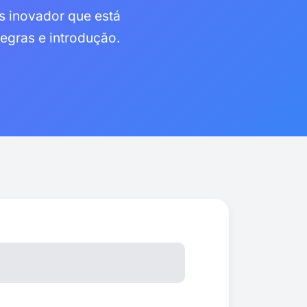
 inovador que está
egras e introdução.