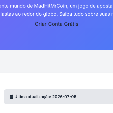
ante mundo de MadHitMrCoin, um jogo de apostas
iastas ao redor do globo. Saiba tudo sobre suas r
Criar Conta Grátis
Última atualização: 2026-07-05