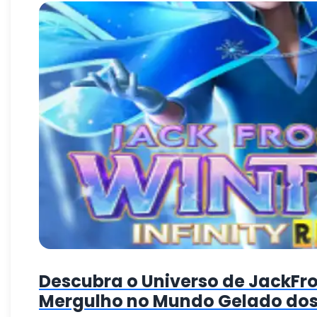
Descubra o Universo de JackFr
Mergulho no Mundo Gelado dos