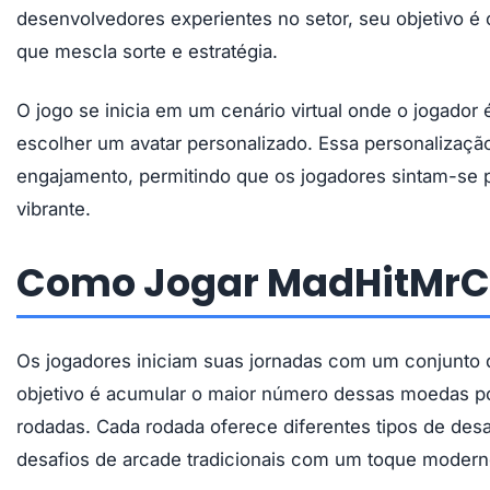
desenvolvedores experientes no setor, seu objetivo é
que mescla sorte e estratégia.
O jogo se inicia em um cenário virtual onde o jogador 
escolher um avatar personalizado. Essa personalização 
engajamento, permitindo que os jogadores sintam-se
vibrante.
Como Jogar MadHitMrC
Os jogadores iniciam suas jornadas com um conjunto d
objetivo é acumular o maior número dessas moedas po
rodadas. Cada rodada oferece diferentes tipos de desa
desafios de arcade tradicionais com um toque modern