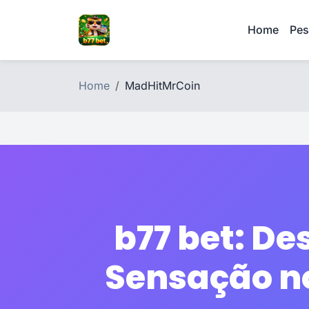
Home
Pes
Home
MadHitMrCoin
b77 bet: D
Sensação n