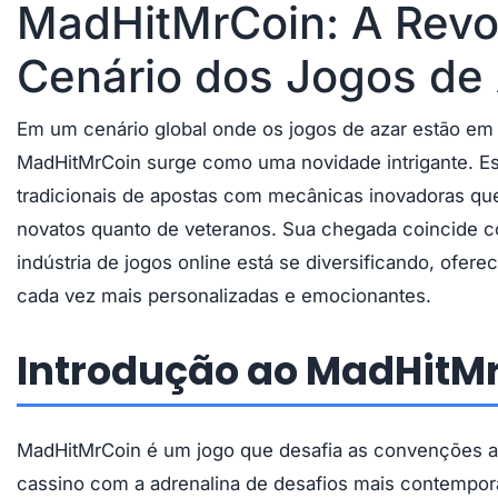
MadHitMrCoin: A Revo
Cenário dos Jogos de
Em um cenário global onde os jogos de azar estão em
MadHitMrCoin surge como uma novidade intrigante. E
tradicionais de apostas com mecânicas inovadoras qu
novatos quanto de veteranos. Sua chegada coincide
indústria de jogos online está se diversificando, ofer
cada vez mais personalizadas e emocionantes.
Introdução ao MadHitM
MadHitMrCoin é um jogo que desafia as convenções ao
cassino com a adrenalina de desafios mais contempor