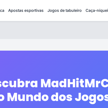
ca
Apostas esportivas
Jogos de tabuleiro
Caça-níque
escubra MadHitMrC
o Mundo dos Jogos