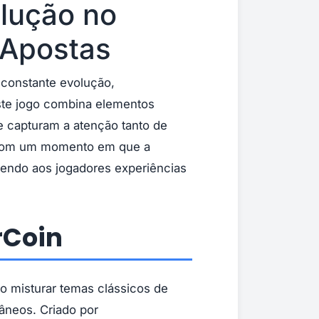
lução no
 Apostas
 constante evolução,
ste jogo combina elementos
e capturam a atenção tanto de
 com um momento em que a
ecendo aos jogadores experiências
rCoin
 misturar temas clássicos de
âneos. Criado por