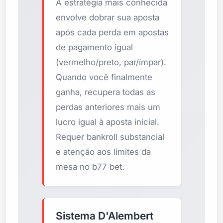
A estratégia mais conhecida
envolve dobrar sua aposta
após cada perda em apostas
de pagamento igual
(vermelho/preto, par/ímpar).
Quando você finalmente
ganha, recupera todas as
perdas anteriores mais um
lucro igual à aposta inicial.
Requer bankroll substancial
e atenção aos limites da
mesa no b77 bet.
Sistema D'Alembert