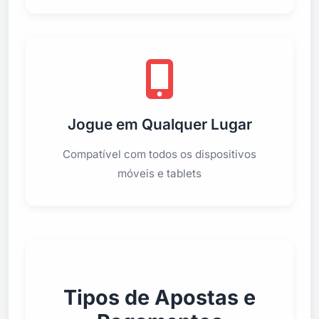
Jogue em Qualquer Lugar
Compatível com todos os dispositivos
móveis e tablets
Tipos de Apostas e