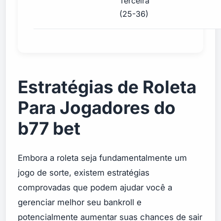
Terceira
(25-36)
Estratégias de Roleta
Para Jogadores do
b77 bet
Embora a roleta seja fundamentalmente um
jogo de sorte, existem estratégias
comprovadas que podem ajudar você a
gerenciar melhor seu bankroll e
potencialmente aumentar suas chances de sair