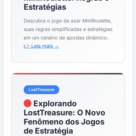
Estratégias
Descubra o jogo de azar MiniRoulette,
suas regras simplificadas e estratégias
em um cenário de apostas dinâmico.
👉 Leia mais →
LostTreasure
Explorando
LostTreasure: O Novo
Fenômeno dos Jogos
de Estratégia