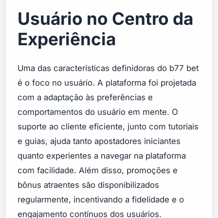
Usuário no Centro da
Experiência
Uma das características definidoras do b77 bet
é o foco no usuário. A plataforma foi projetada
com a adaptação às preferências e
comportamentos do usuário em mente. O
suporte ao cliente eficiente, junto com tutoriais
e guias, ajuda tanto apostadores iniciantes
quanto experientes a navegar na plataforma
com facilidade. Além disso, promoções e
bônus atraentes são disponibilizados
regularmente, incentivando a fidelidade e o
engajamento contínuos dos usuários.