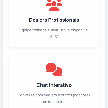
Dealers Profissionais
Equipe treinada e multilíngue disponível
24/7
Chat Interativo
Converse com dealers e outros jogadores
em tempo real