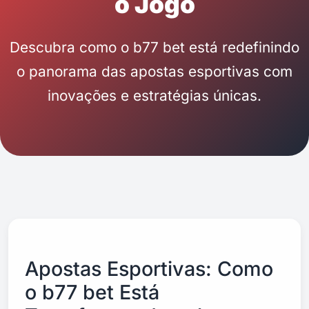
o Jogo
Descubra como o b77 bet está redefinindo
o panorama das apostas esportivas com
inovações e estratégias únicas.
Apostas Esportivas: Como
o b77 bet Está