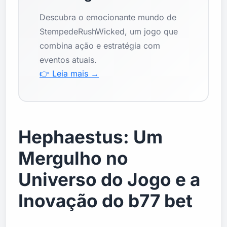
Descubra o emocionante mundo de
StempedeRushWicked, um jogo que
combina ação e estratégia com
eventos atuais.
👉 Leia mais →
Hephaestus: Um
Mergulho no
Universo do Jogo e a
Inovação do b77 bet