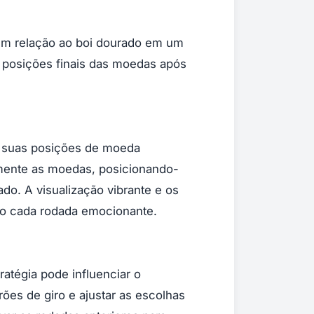
em relação ao boi dourado em um
as posições finais das moedas após
 suas posições de moeda
amente as moedas, posicionando-
o. A visualização vibrante e os
do cada rodada emocionante.
atégia pode influenciar o
es de giro e ajustar as escolhas