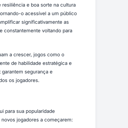
resiliência e boa sorte na cultura
tornando-o acessível a um público
plificar significativamente as
 e constantemente voltando para
nuam a crescer, jogos como o
te de habilidade estratégica e
t
garantem segurança e
dos os jogadores.
ui para sua popularidade
ar novos jogadores a começarem: