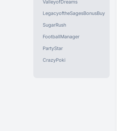
ValleyofDreams
LegacyoftheSagesBonusBuy
SugarRush
FootballManager
PartyStar
CrazyPoki