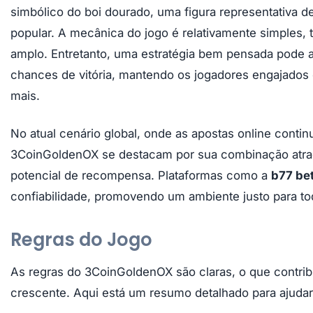
simbólico do boi dourado, uma figura representativa de 
popular. A mecânica do jogo é relativamente simples, 
amplo. Entretanto, uma estratégia bem pensada pode am
chances de vitória, mantendo os jogadores engajados
mais.
No atual cenário global, onde as apostas online conti
3CoinGoldenOX se destacam por sua combinação atraen
potencial de recompensa. Plataformas como a
b77 be
confiabilidade, promovendo um ambiente justo para to
Regras do Jogo
As regras do 3CoinGoldenOX são claras, o que contrib
crescente. Aqui está um resumo detalhado para ajud