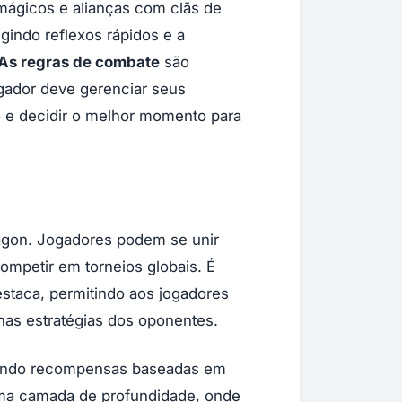
mágicos e alianças com clãs de
gindo reflexos rápidos e a
As regras de combate
são
ogador deve gerenciar seus
 e decidir o melhor momento para
ragon. Jogadores podem se unir
ompetir em torneios globais. É
staca, permitindo aos jogadores
as estratégias dos oponentes.
ecendo recompensas baseadas em
uma camada de profundidade, onde