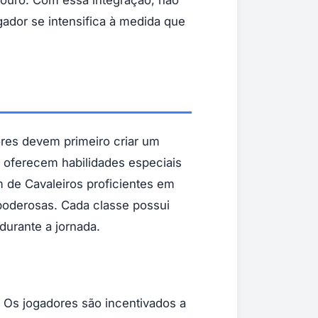
souro. Com essa integração, não
gador se intensifica à medida que
n
res devem primeiro criar um
 oferecem habilidades especiais
m de Cavaleiros proficientes em
poderosas. Cada classe possui
urante a jornada.
 Os jogadores são incentivados a