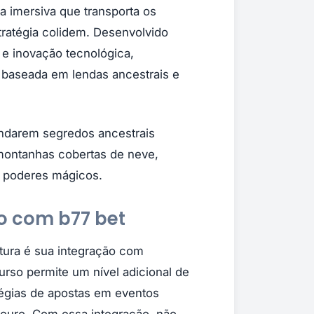
 imersiva que transporta os
ratégia colidem. Desenvolvido
 e inovação tecnológica,
, baseada em lendas ancestrais e
endarem segredos ancestrais
 montanhas cobertas de neve,
 poderes mágicos.
ão com b77 bet
tura é sua integração com
urso permite um nível adicional de
égias de apostas em eventos