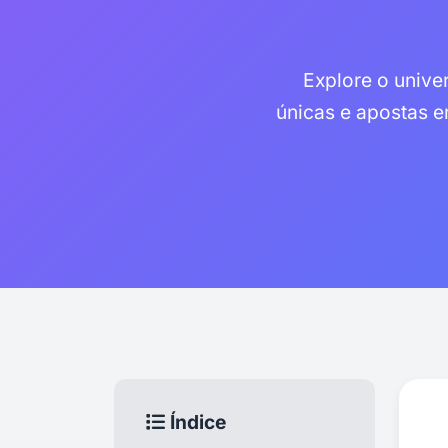
Explore o unive
únicas e apostas 
Índice