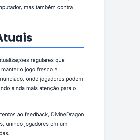
omputador, mas também contra
Atuais
tualizações regulares que
 manter o jogo fresco e
anunciado, onde jogadores podem
aindo ainda mais atenção para o
entos ao feedback, DivineDragon
as, unindo jogadores em um
das.