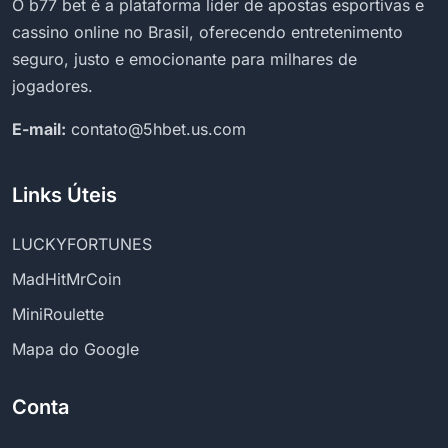
O b77 bet é a plataforma líder de apostas esportivas e
cassino online no Brasil, oferecendo entretenimento
seguro, justo e emocionante para milhares de
jogadores.
E-mail:
contato@5hbet.us.com
Links Úteis
LUCKYFORTUNES
MadHitMrCoin
MiniRoulette
Mapa do Google
Conta