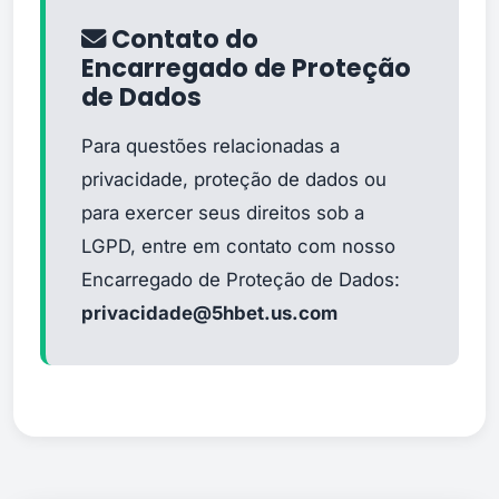
Contato do
Encarregado de Proteção
de Dados
Para questões relacionadas a
privacidade, proteção de dados ou
para exercer seus direitos sob a
LGPD, entre em contato com nosso
Encarregado de Proteção de Dados:
privacidade@5hbet.us.com