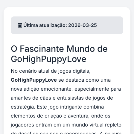
Última atualização: 2026-03-25
O Fascinante Mundo de
GoHighPuppyLove
No cenário atual de jogos digitais,
GoHighPuppyLove
se destaca como uma
nova adição emocionante, especialmente para
amantes de cães e entusiastas de jogos de
estratégia. Este jogo intrigante combina
elementos de criação e aventura, onde os
jogadores entram em um mundo virtual repleto
de desafios caninos e recompensas. A palavra