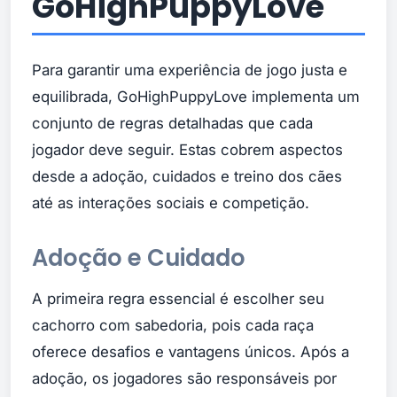
GoHighPuppyLove
Para garantir uma experiência de jogo justa e
equilibrada, GoHighPuppyLove implementa um
conjunto de regras detalhadas que cada
jogador deve seguir. Estas cobrem aspectos
desde a adoção, cuidados e treino dos cães
até as interações sociais e competição.
Adoção e Cuidado
A primeira regra essencial é escolher seu
cachorro com sabedoria, pois cada raça
oferece desafios e vantagens únicos. Após a
adoção, os jogadores são responsáveis por