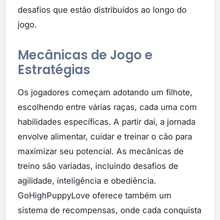
desafios que estão distribuídos ao longo do
jogo.
Mecânicas de Jogo e
Estratégias
Os jogadores começam adotando um filhote,
escolhendo entre várias raças, cada uma com
habilidades específicas. A partir daí, a jornada
envolve alimentar, cuidar e treinar o cão para
maximizar seu potencial. As mecânicas de
treino são variadas, incluindo desafios de
agilidade, inteligência e obediência.
GoHighPuppyLove oferece também um
sistema de recompensas, onde cada conquista