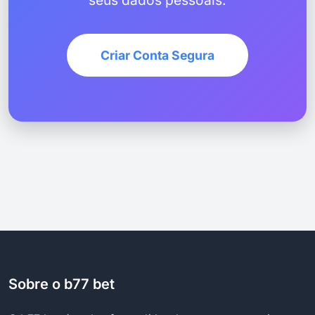
Criar Conta Segura
Sobre o b77 bet