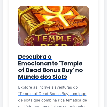
Descubra o
Emocionante 'Temple
of Dead Bonus Buy' no
Mundo dos Slots
Explore as incríveis aventuras do
'Temple of Dead Bonus Buy', um jogo
de slots que combina rica temática de
mistério com mecânicas empolgantes.