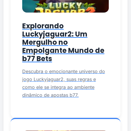
Explorando
Luckyjaguar2: Um
Mergulho no
Empolgante Mundo de
b77 Bets
Descubra o emocionante universo do
jogo Luckyjaguar2, suas regras e
como ele se integra ao ambiente
dinâmico de apostas b77.