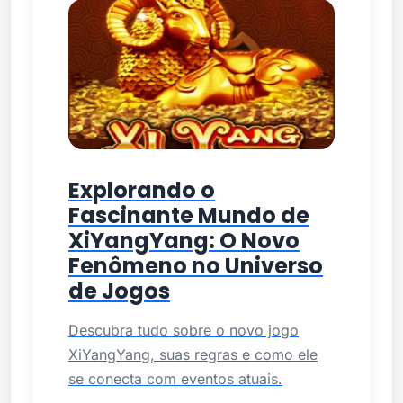
Explorando o
Fascinante Mundo de
XiYangYang: O Novo
Fenômeno no Universo
de Jogos
Descubra tudo sobre o novo jogo
XiYangYang, suas regras e como ele
se conecta com eventos atuais.