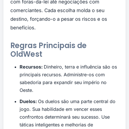
com foras-da-lei até negociações com
comerciantes. Cada escolha molda o seu
destino, forçando-o a pesar os riscos e os
benefícios.
Regras Principais de
OldWest
Recursos:
Dinheiro, terra e influência são os
principais recursos. Administre-os com
sabedoria para expandir seu império no
Oeste.
Duelos:
Os duelos são uma parte central do
jogo. Sua habilidade em vencer esses
confrontos determinará seu sucesso. Use
táticas inteligentes e melhorias de