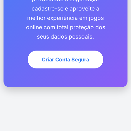
cadastre-se e aproveite a
melhor experiência em jogos
online com total proteção dos
seus dados pessoais.
Criar Conta Segura