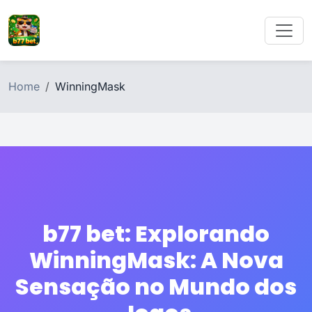
Home
WinningMask
b77 bet: Explorando
WinningMask: A Nova
Sensação no Mundo dos