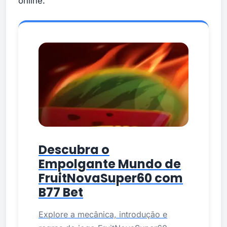
online.
Descubra o
Empolgante Mundo de
FruitNovaSuper60 com
B77 Bet
Explore a mecânica, introdução e