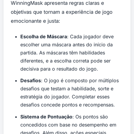
WinningMask apresenta regras claras e
objetivas que tornam a experiência de jogo
emocionante e justa:
Escolha de Máscara
: Cada jogador deve
escolher uma máscara antes do início da
partida. As máscaras têm habilidades
diferentes, e a escolha correta pode ser
decisiva para o resultado do jogo.
Desafios
: O jogo é composto por múltiplos
desafios que testam a habilidade, sorte e
estratégia do jogador. Completar esses
desafios concede pontos e recompensas.
Sistema de Pontuação
: Os pontos são
concedidos com base no desempenho em
desafios. Além disso, ações especiais