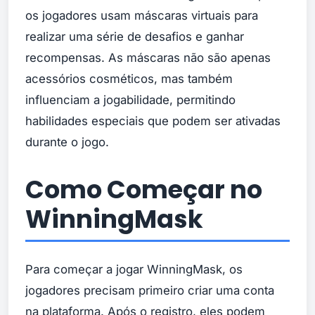
os jogadores usam máscaras virtuais para
realizar uma série de desafios e ganhar
recompensas. As máscaras não são apenas
acessórios cosméticos, mas também
influenciam a jogabilidade, permitindo
habilidades especiais que podem ser ativadas
durante o jogo.
Como Começar no
WinningMask
Para começar a jogar WinningMask, os
jogadores precisam primeiro criar uma conta
na plataforma. Após o registro, eles podem