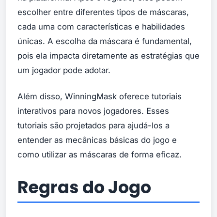
escolher entre diferentes tipos de máscaras,
cada uma com características e habilidades
únicas. A escolha da máscara é fundamental,
pois ela impacta diretamente as estratégias que
um jogador pode adotar.
Além disso, WinningMask oferece tutoriais
interativos para novos jogadores. Esses
tutoriais são projetados para ajudá-los a
entender as mecânicas básicas do jogo e
como utilizar as máscaras de forma eficaz.
Regras do Jogo