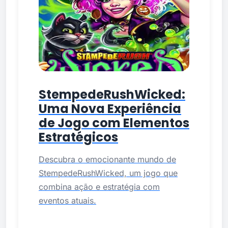
StempedeRushWicked:
Uma Nova Experiência
de Jogo com Elementos
Estratégicos
Descubra o emocionante mundo de
StempedeRushWicked, um jogo que
combina ação e estratégia com
eventos atuais.