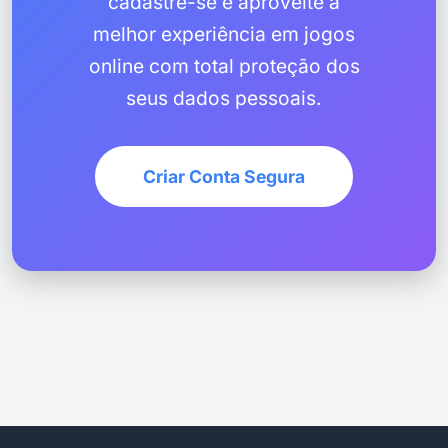
cadastre-se e aproveite a
melhor experiência em jogos
online com total proteção dos
seus dados pessoais.
Criar Conta Segura