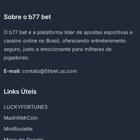
Sobre o b77 bet
O b77 bet é a plataforma líder de apostas esportivas e
cassino online no Brasil, oferecendo entretenimento
seguro, justo e emocionante para milhares de
jogadores.
E-mail:
contato@5hbet.us.com
Links Úteis
LUCKYFORTUNES
MadHitMrCoin
MiniRoulette
Mapa do Google