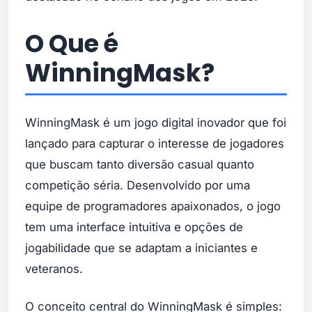
O Que é
WinningMask?
WinningMask é um jogo digital inovador que foi
lançado para capturar o interesse de jogadores
que buscam tanto diversão casual quanto
competição séria. Desenvolvido por uma
equipe de programadores apaixonados, o jogo
tem uma interface intuitiva e opções de
jogabilidade que se adaptam a iniciantes e
veteranos.
O conceito central do WinningMask é simples: