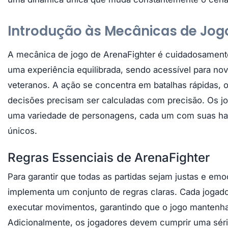
Introdução às Mecânicas de Jog
A mecânica de jogo de ArenaFighter é cuidadosamente
uma experiência equilibrada, sendo acessível para nov
veteranos. A ação se concentra em batalhas rápidas,
decisões precisam ser calculadas com precisão. Os j
uma variedade de personagens, cada um com suas hab
únicos.
Regras Essenciais de ArenaFighter
Para garantir que todas as partidas sejam justas e em
implementa um conjunto de regras claras. Cada jogad
executar movimentos, garantindo que o jogo mantenha
Adicionalmente, os jogadores devem cumprir uma série