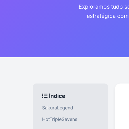
Exploramos tudo so
estratégica com
Índice
SakuraLegend
HotTripleSevens