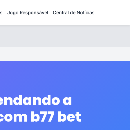
is
Jogo Responsável
Central de Notícias
vendando a
com b77 bet