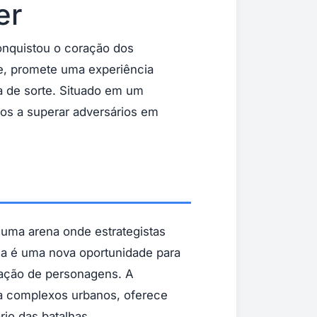
er
onquistou o coração dos
te, promete uma experiência
a de sorte. Situado em um
dos a superar adversários em
 uma arena onde estrategistas
ida é uma nova oportunidade para
ização de personagens. A
 a complexos urbanos, oferece
io das batalhas.