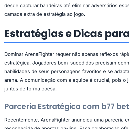
desde capturar bandeiras até eliminar adversários esp
camada extra de estratégia ao jogo.
Estratégias e Dicas par
Dominar ArenaFighter requer não apenas reflexos rá
estratégica. Jogadores bem-sucedidos precisam con
habilidades de seus personagens favoritos e se adapt
arena. A comunicação com a equipe é crucial, pois o 
juntos de forma coesa.
Parceria Estratégica com b77 bet
Recentemente, ArenaFighter anunciou uma parceria c
reconhecida de apostas on-line. Essa colaboração ofe