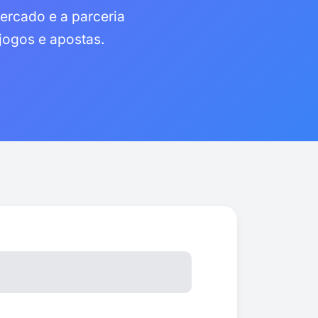
ercado e a parceria
jogos e apostas.