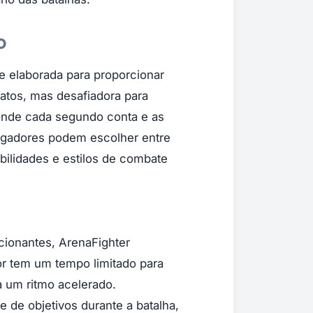
o
 elaborada para proporcionar
atos, mas desafiadora para
 onde cada segundo conta e as
ogadores podem escolher entre
ilidades e estilos de combate
ocionantes, ArenaFighter
or tem um tempo limitado para
 um ritmo acelerado.
 de objetivos durante a batalha,